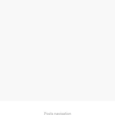
Posts navigation