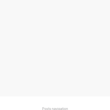
Posts navigation