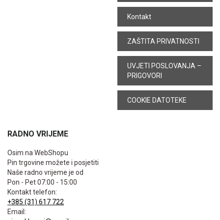
Kontakt
ZAŠTITA PRIVATNOSTI
UVJETI POSLOVANJA –
PRIGOVORI
COOKIE DATOTEKE
RADNO VRIJEME
Osim na WebShopu
Pin trgovine možete i posjetiti
Naše radno vrijeme je od
Pon - Pet 07:00 - 15:00
Kontakt telefon:
+385 (31) 617 722
Email: