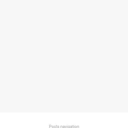
Posts navigation