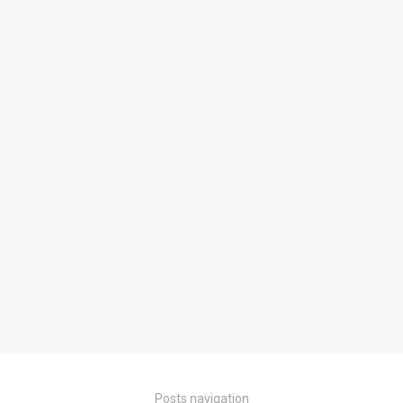
Posts navigation