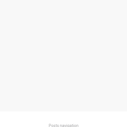
Posts navigation