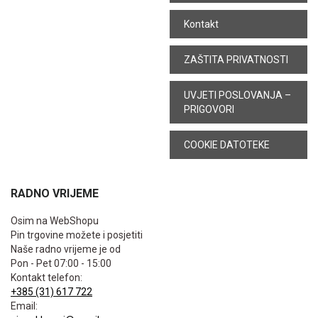
Kontakt
ZAŠTITA PRIVATNOSTI
UVJETI POSLOVANJA –
PRIGOVORI
COOKIE DATOTEKE
RADNO VRIJEME
Osim na WebShopu
Pin trgovine možete i posjetiti
Naše radno vrijeme je od
Pon - Pet 07:00 - 15:00
Kontakt telefon:
+385 (31) 617 722
Email: