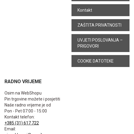
Kontakt
ZAŠTITA PRIVATNOSTI
UVJETI POSLOVANJA –
PRIGOVORI
COOKIE DATOTEKE
RADNO VRIJEME
Osim na WebShopu
Pin trgovine možete i posjetiti
Naše radno vrijeme je od
Pon - Pet 07:00 - 15:00
Kontakt telefon:
+385 (31) 617 722
Email: