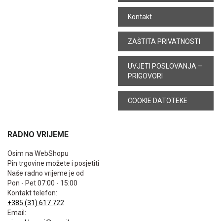
Kontakt
ZAŠTITA PRIVATNOSTI
UVJETI POSLOVANJA –
PRIGOVORI
COOKIE DATOTEKE
RADNO VRIJEME
Osim na WebShopu
Pin trgovine možete i posjetiti
Naše radno vrijeme je od
Pon - Pet 07:00 - 15:00
Kontakt telefon:
+385 (31) 617 722
Email: