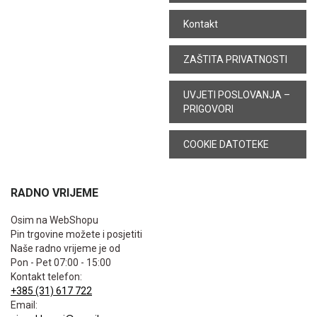
Kontakt
ZAŠTITA PRIVATNOSTI
UVJETI POSLOVANJA –
PRIGOVORI
COOKIE DATOTEKE
RADNO VRIJEME
Osim na WebShopu
Pin trgovine možete i posjetiti
Naše radno vrijeme je od
Pon - Pet 07:00 - 15:00
Kontakt telefon:
+385 (31) 617 722
Email: