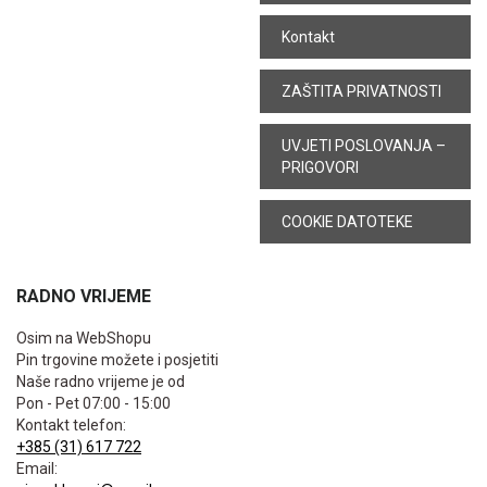
Kontakt
ZAŠTITA PRIVATNOSTI
UVJETI POSLOVANJA –
PRIGOVORI
COOKIE DATOTEKE
RADNO VRIJEME
Osim na WebShopu
Pin trgovine možete i posjetiti
Naše radno vrijeme je od
Pon - Pet 07:00 - 15:00
Kontakt telefon:
+385 (31) 617 722
Email: