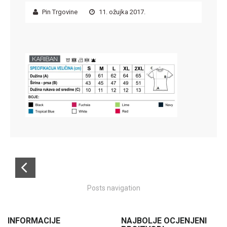
Pin Trgovine
11. ožujka 2017.
Posts navigation
INFORMACIJE
NAJBOLJE OCJENJENI