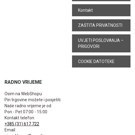
Kontakt
ZAŠTITA PRIVATNOSTI
UVJETI POSLOVANJA –
PRIGOVORI
COOKIE DATOTEKE
RADNO VRIJEME
Osim na WebShopu
Pin trgovine možete i posjetiti
Naše radno vrijeme je od
Pon - Pet 07:00 - 15:00
Kontakt telefon:
+385 (31) 617 722
Email: