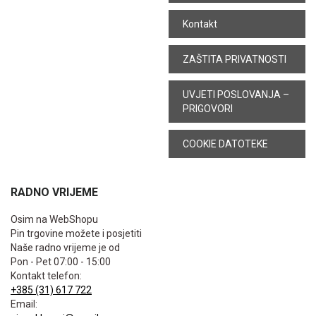
Kontakt
ZAŠTITA PRIVATNOSTI
UVJETI POSLOVANJA –
PRIGOVORI
COOKIE DATOTEKE
RADNO VRIJEME
Osim na WebShopu
Pin trgovine možete i posjetiti
Naše radno vrijeme je od
Pon - Pet 07:00 - 15:00
Kontakt telefon:
+385 (31) 617 722
Email: