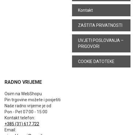
Kontakt
ZAŠTITA PRIVATNOSTI
UVJETI POSLOVANJA –
PRIGOVORI
COOKIE DATOTEKE
RADNO VRIJEME
Osim na WebShopu
Pin trgovine možete i posjetiti
Naše radno vrijeme je od
Pon - Pet 07:00 - 15:00
Kontakt telefon:
+385 (31) 617 722
Email: