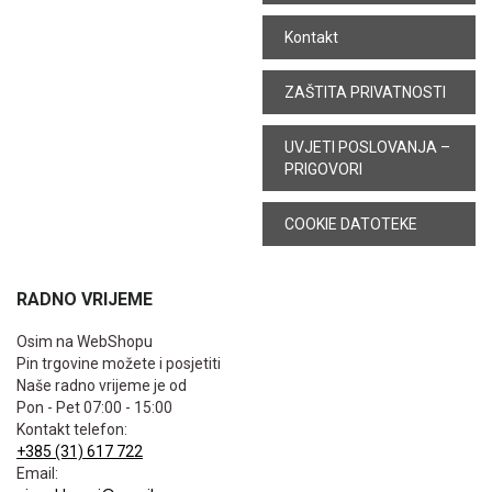
Kontakt
ZAŠTITA PRIVATNOSTI
UVJETI POSLOVANJA –
PRIGOVORI
COOKIE DATOTEKE
RADNO VRIJEME
Osim na WebShopu
Pin trgovine možete i posjetiti
Naše radno vrijeme je od
Pon - Pet 07:00 - 15:00
Kontakt telefon:
+385 (31) 617 722
Email: