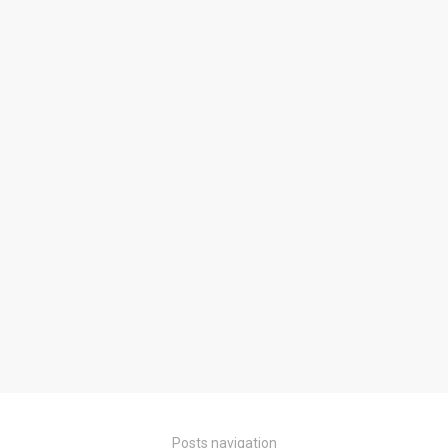
Posts navigation