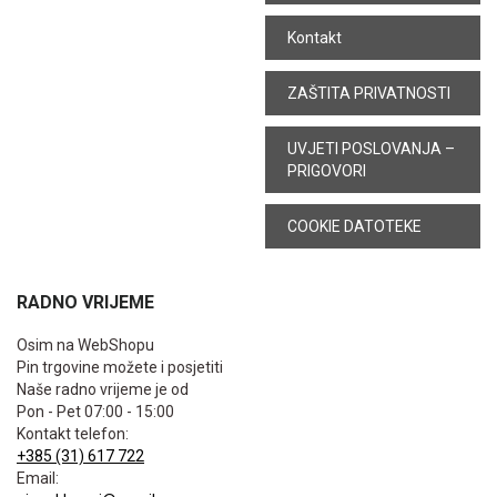
Kontakt
ZAŠTITA PRIVATNOSTI
UVJETI POSLOVANJA –
PRIGOVORI
COOKIE DATOTEKE
RADNO VRIJEME
Osim na WebShopu
Pin trgovine možete i posjetiti
Naše radno vrijeme je od
Pon - Pet 07:00 - 15:00
Kontakt telefon:
+385 (31) 617 722
Email: