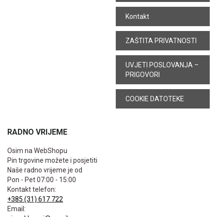
Kontakt
ZAŠTITA PRIVATNOSTI
UVJETI POSLOVANJA –
PRIGOVORI
COOKIE DATOTEKE
RADNO VRIJEME
Osim na WebShopu
Pin trgovine možete i posjetiti
Naše radno vrijeme je od
Pon - Pet 07:00 - 15:00
Kontakt telefon:
+385 (31) 617 722
Email: