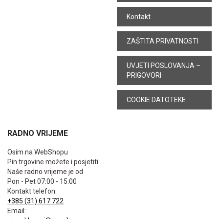
Kontakt
ZAŠTITA PRIVATNOSTI
UVJETI POSLOVANJA –
PRIGOVORI
COOKIE DATOTEKE
RADNO VRIJEME
Osim na WebShopu
Pin trgovine možete i posjetiti
Naše radno vrijeme je od
Pon - Pet 07:00 - 15:00
Kontakt telefon:
+385 (31) 617 722
Email: