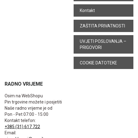
Kontakt
ZAŠTITA PRIVATNOSTI
UVJETI POSLOVANJA –
PRIGOVORI
COOKIE DATOTEKE
RADNO VRIJEME
Osim na WebShopu
Pin trgovine možete i posjetiti
Naše radno vrijeme je od
Pon - Pet 07:00 - 15:00
Kontakt telefon:
+385 (31) 617 722
Email: