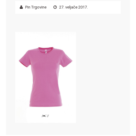
Pin Trgovine
27. veljače 2017.