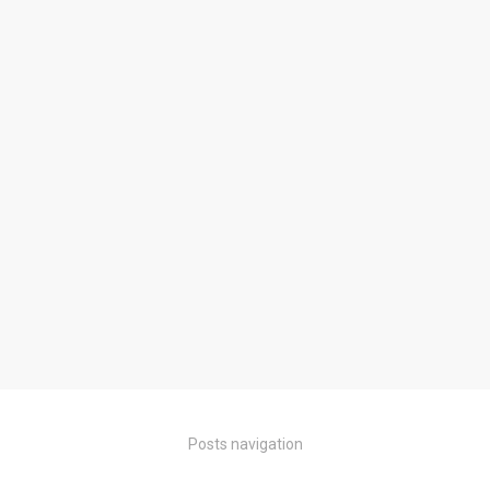
Posts navigation