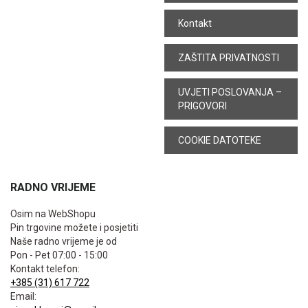
Kontakt
ZAŠTITA PRIVATNOSTI
UVJETI POSLOVANJA –
PRIGOVORI
COOKIE DATOTEKE
RADNO VRIJEME
Osim na WebShopu
Pin trgovine možete i posjetiti
Naše radno vrijeme je od
Pon - Pet 07:00 - 15:00
Kontakt telefon:
+385 (31) 617 722
Email: