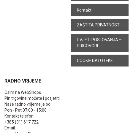
Kontakt
ZAŠTITA PRIVATNOSTI
UVJETI POSLOVANJA –
PRIGOVORI
COOKIE DATOTEKE
RADNO VRIJEME
Osim na WebShopu
Pin trgovine možete i posjetiti
Naše radno vrijeme je od
Pon - Pet 07:00 - 15:00
Kontakt telefon:
+385 (31) 617 722
Email: