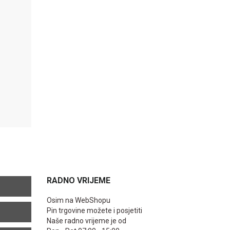
RADNO VRIJEME
Osim na WebShopu
Pin trgovine možete i posjetiti
Naše radno vrijeme je od