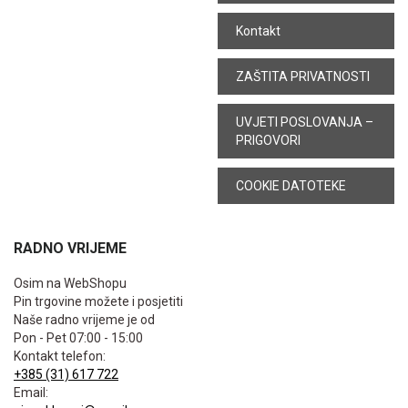
Kontakt
ZAŠTITA PRIVATNOSTI
UVJETI POSLOVANJA –
PRIGOVORI
COOKIE DATOTEKE
RADNO VRIJEME
Osim na WebShopu
Pin trgovine možete i posjetiti
Naše radno vrijeme je od
Pon - Pet 07:00 - 15:00
Kontakt telefon:
+385 (31) 617 722
Email: