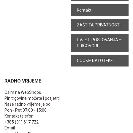
Kontakt
ZAŠTITA PRIVATNOSTI
UVJETI POSLOVANJA –
PRIGOVORI
COOKIE DATOTEKE
RADNO VRIJEME
Osim na WebShopu
Pin trgovine možete i posjetiti
Naše radno vrijeme je od
Pon - Pet 07:00 - 15:00
Kontakt telefon:
+385 (31) 617 722
Email: