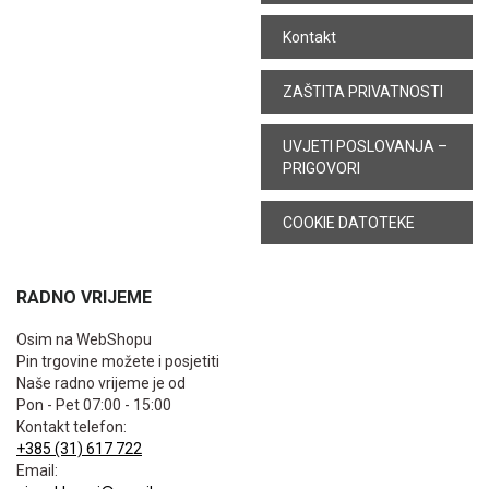
Kontakt
ZAŠTITA PRIVATNOSTI
UVJETI POSLOVANJA –
PRIGOVORI
COOKIE DATOTEKE
RADNO VRIJEME
Osim na WebShopu
Pin trgovine možete i posjetiti
Naše radno vrijeme je od
Pon - Pet 07:00 - 15:00
Kontakt telefon:
+385 (31) 617 722
Email: