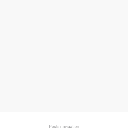
Posts navigation