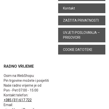
Kontakt
ZAŠTITA PRIVATNOSTI
UVJETI POSLOVANJA –
PRIGOVORI
COOKIE DATOTEKE
RADNO VRIJEME
Osim na WebShopu
Pin trgovine možete i posjetiti
Naše radno vrijeme je od
Pon - Pet 07:00 - 15:00
Kontakt telefon:
+385 (31) 617 722
Email: