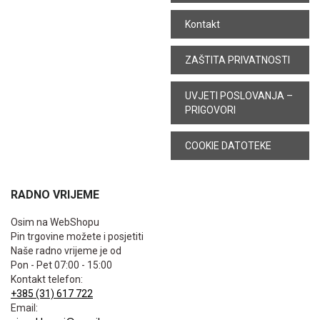
Kontakt
ZAŠTITA PRIVATNOSTI
UVJETI POSLOVANJA –
PRIGOVORI
COOKIE DATOTEKE
RADNO VRIJEME
Osim na WebShopu
Pin trgovine možete i posjetiti
Naše radno vrijeme je od
Pon - Pet 07:00 - 15:00
Kontakt telefon:
+385 (31) 617 722
Email: