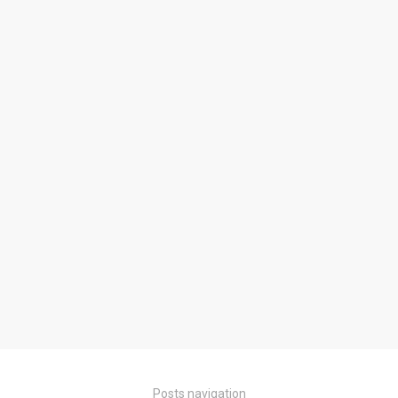
Posts navigation