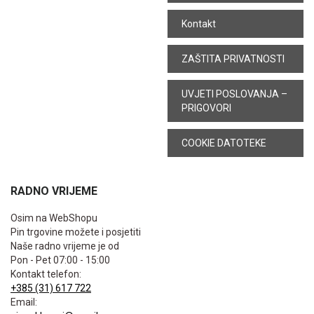
Kontakt
ZAŠTITA PRIVATNOSTI
UVJETI POSLOVANJA –
PRIGOVORI
COOKIE DATOTEKE
RADNO VRIJEME
Osim na WebShopu
Pin trgovine možete i posjetiti
Naše radno vrijeme je od
Pon - Pet 07:00 - 15:00
Kontakt telefon:
+385 (31) 617 722
Email: