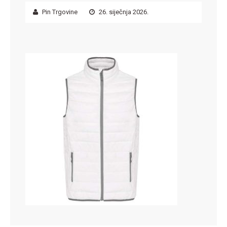
Pin Trgovine
26. siječnja 2026.