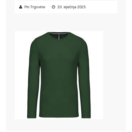
Pin Trgovine
20. siječnja 2025.