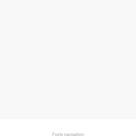
Posts navigation