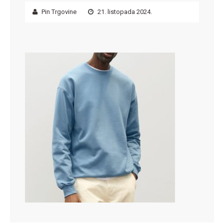
Pin Trgovine
21. listopada 2024.