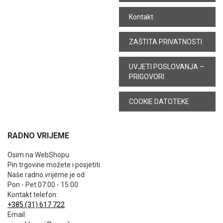
Kontakt
ZAŠTITA PRIVATNOSTI
UVJETI POSLOVANJA –
PRIGOVORI
COOKIE DATOTEKE
RADNO VRIJEME
Osim na WebShopu
Pin trgovine možete i posjetiti
Naše radno vrijeme je od
Pon - Pet 07:00 - 15:00
Kontakt telefon:
+385 (31) 617 722
Email: