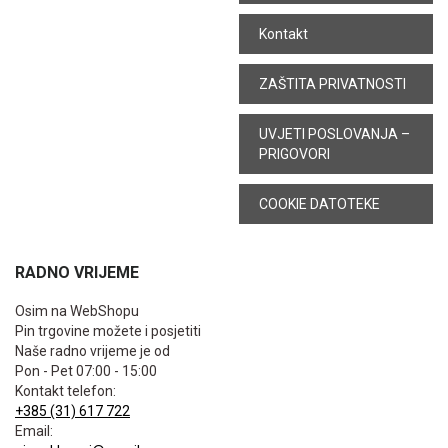
Kontakt
ZAŠTITA PRIVATNOSTI
UVJETI POSLOVANJA –
PRIGOVORI
COOKIE DATOTEKE
RADNO VRIJEME
Osim na WebShopu
Pin trgovine možete i posjetiti
Naše radno vrijeme je od
Pon - Pet 07:00 - 15:00
Kontakt telefon:
+385 (31) 617 722
Email: