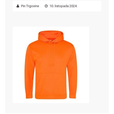
Pin Trgovine
10. listopada 2024.