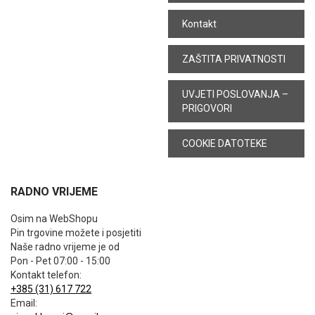
Kontakt
ZAŠTITA PRIVATNOSTI
UVJETI POSLOVANJA –
PRIGOVORI
COOKIE DATOTEKE
RADNO VRIJEME
Osim na WebShopu
Pin trgovine možete i posjetiti
Naše radno vrijeme je od
Pon - Pet 07:00 - 15:00
Kontakt telefon:
+385 (31) 617 722
Email: