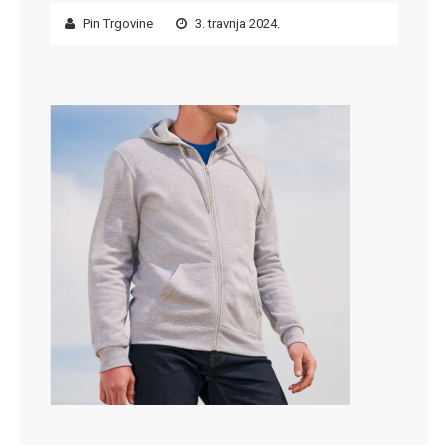
Pin Trgovine
3. travnja 2024.