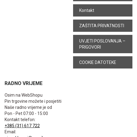
Kontakt
ZAŠTITA PRIVATNOSTI
UVJETI POSLOVANJA –
PRIGOVORI
COOKIE DATOTEKE
RADNO VRIJEME
Osim na WebShopu
Pin trgovine možete i posjetiti
Naše radno vrijeme je od
Pon - Pet 07:00 - 15:00
Kontakt telefon:
+385 (31) 617 722
Email: