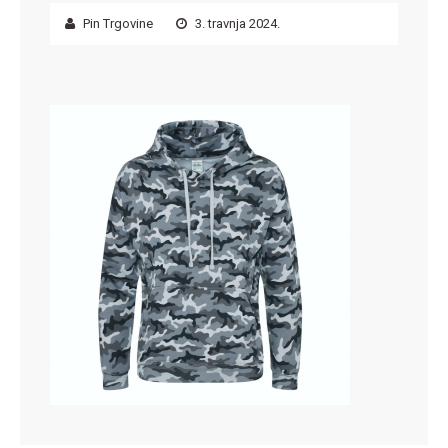
Pin Trgovine
3. travnja 2024.