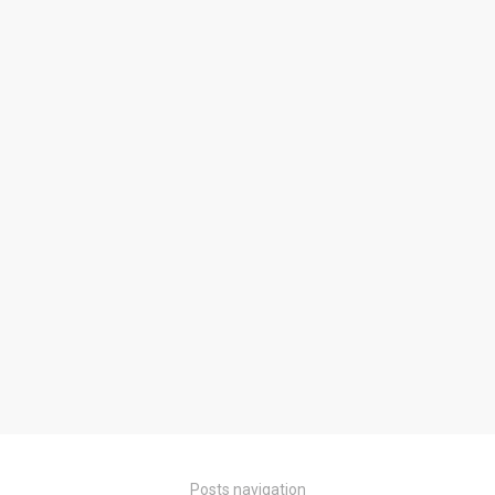
Posts navigation