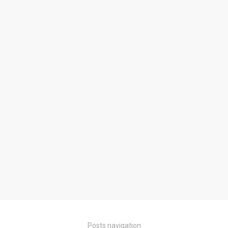
Posts navigation