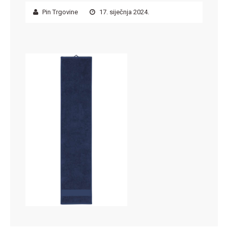
Pin Trgovine
17. siječnja 2024.