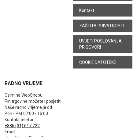
Kontakt
ZAŠTITA PRIVATNOSTI
UVJETI POSLOVANJA –
PRIGOVORI
COOKIE DATOTEKE
RADNO VRIJEME
Osim na WebShopu
Pin trgovine možete i posjetiti
Naše radno vrijeme je od
Pon - Pet 07:00 - 15:00
Kontakt telefon:
+385 (31) 617 722
Email: