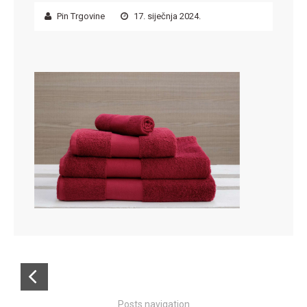
Pin Trgovine
17. siječnja 2024.
Posts navigation