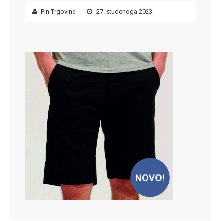
Pin Trgovine
27. studenoga 2023.