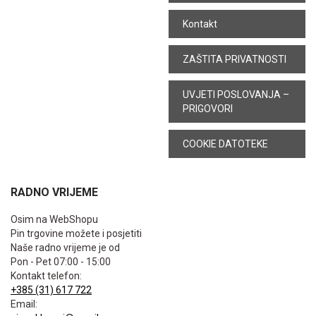
Kontakt
ZAŠTITA PRIVATNOSTI
UVJETI POSLOVANJA –
PRIGOVORI
COOKIE DATOTEKE
RADNO VRIJEME
Osim na WebShopu
Pin trgovine možete i posjetiti
Naše radno vrijeme je od
Pon - Pet 07:00 - 15:00
Kontakt telefon:
+385 (31) 617 722
Email: