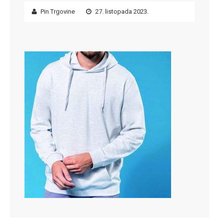
Pin Trgovine
27. listopada 2023.