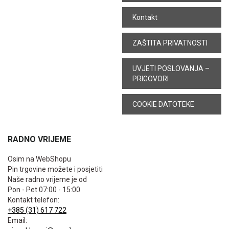
Kontakt
ZAŠTITA PRIVATNOSTI
UVJETI POSLOVANJA –
PRIGOVORI
COOKIE DATOTEKE
RADNO VRIJEME
Osim na WebShopu
Pin trgovine možete i posjetiti
Naše radno vrijeme je od
Pon - Pet 07:00 - 15:00
Kontakt telefon:
+385 (31) 617 722
Email: