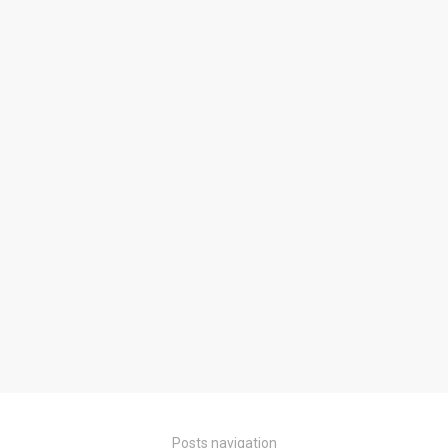
Posts navigation