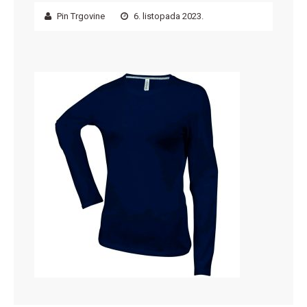
Pin Trgovine
6. listopada 2023.