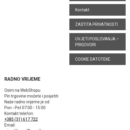
Kontakt
ZAŠTITA PRIVATNOSTI
UVJETI POSLOVANJA –
PRIGOVORI
COOKIE DATOTEKE
RADNO VRIJEME
Osim na WebShopu
Pin trgovine možete i posjetiti
Naše radno vrijeme je od
Pon - Pet 07:00 - 15:00
Kontakt telefon:
+385 (31) 617 722
Email: