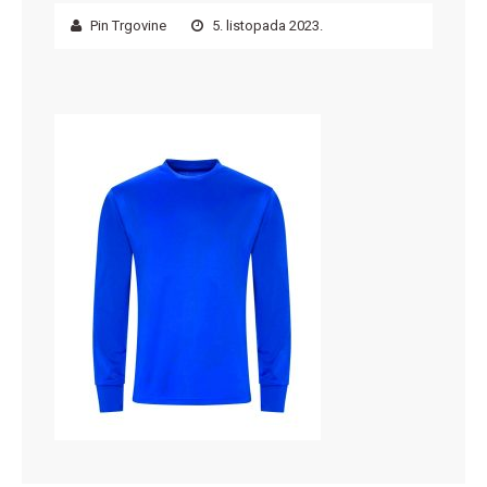
Pin Trgovine
5. listopada 2023.