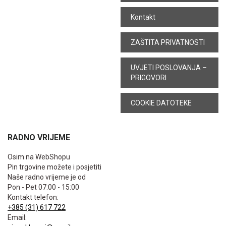
Kontakt
ZAŠTITA PRIVATNOSTI
UVJETI POSLOVANJA –
PRIGOVORI
COOKIE DATOTEKE
RADNO VRIJEME
Osim na WebShopu
Pin trgovine možete i posjetiti
Naše radno vrijeme je od
Pon - Pet 07:00 - 15:00
Kontakt telefon:
+385 (31) 617 722
Email: