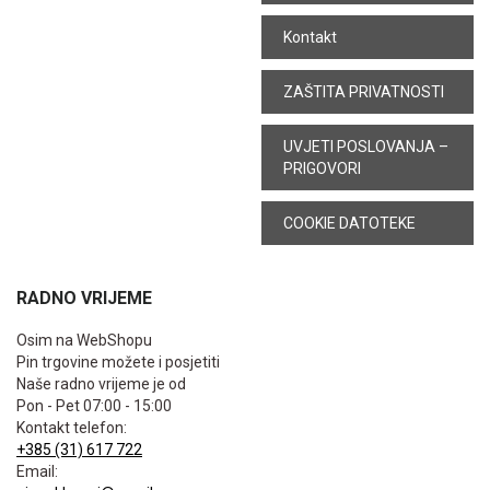
Kontakt
ZAŠTITA PRIVATNOSTI
UVJETI POSLOVANJA –
PRIGOVORI
COOKIE DATOTEKE
RADNO VRIJEME
Osim na WebShopu
Pin trgovine možete i posjetiti
Naše radno vrijeme je od
Pon - Pet 07:00 - 15:00
Kontakt telefon:
+385 (31) 617 722
Email: