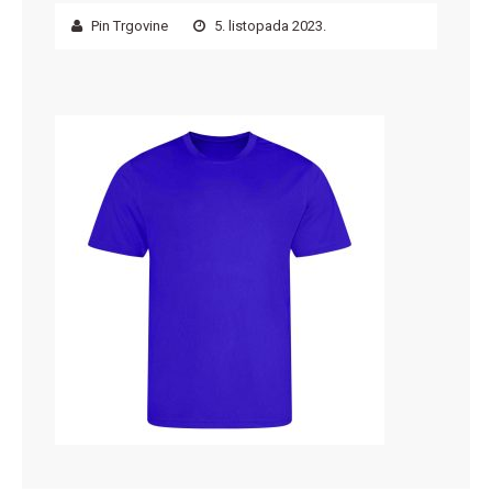
Pin Trgovine
5. listopada 2023.