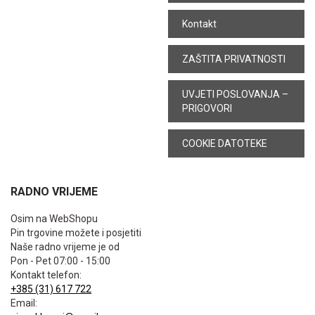
Kontakt
ZAŠTITA PRIVATNOSTI
UVJETI POSLOVANJA –
PRIGOVORI
COOKIE DATOTEKE
RADNO VRIJEME
Osim na WebShopu
Pin trgovine možete i posjetiti
Naše radno vrijeme je od
Pon - Pet 07:00 - 15:00
Kontakt telefon:
+385 (31) 617 722
Email: